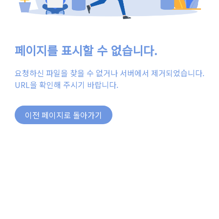
페이지를 표시할 수 없습니다.
요청하신 파일을 찾을 수 없거나 서버에서 제거되었습니다.
URL을 확인해 주시기 바랍니다.
이전 페이지로 돌아가기